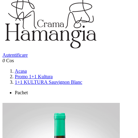
Autentificare
0
Cos
Acasa
Promo 1+1 Kultura
1+1 KULTURA Sauvignon Blanc
Pachet