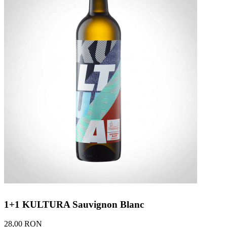
1+1 KULTURA Sauvignon Blanc
28,00 RON