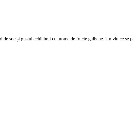
i de soc și gustul echilibrat cu arome de fructe galbene. Un vin ce se p