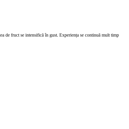
ea de fruct se intensifică în gust. Experiența se continuă mult timp